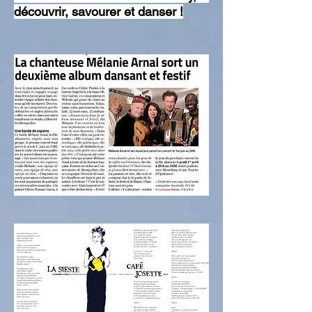
découvrir, savourer et danser !