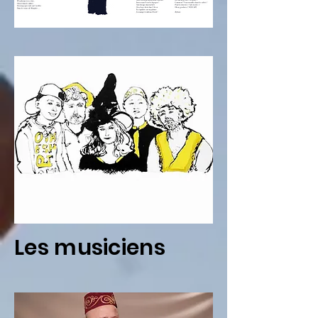
Les musiciens